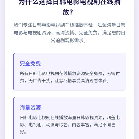
为什么选择
日韩电影电视剧在线播
放
？
我们专注
日韩电影电视剧在线播放
体验，汇聚海量日韩
电影与电视剧资源，高清流畅、完全免费，满足您的日
常追剧观影需求。
完全免费
所有
日韩电影电视剧在线播放
资源完全免费，无需付
费，无广告干扰，让您尽情享受高清观看体验。
海量资源
日韩电影电视剧在线播放
海量日韩影视资源，涵盖电
影、电视剧、动漫与综艺，内容丰富，满足不同喜
好。