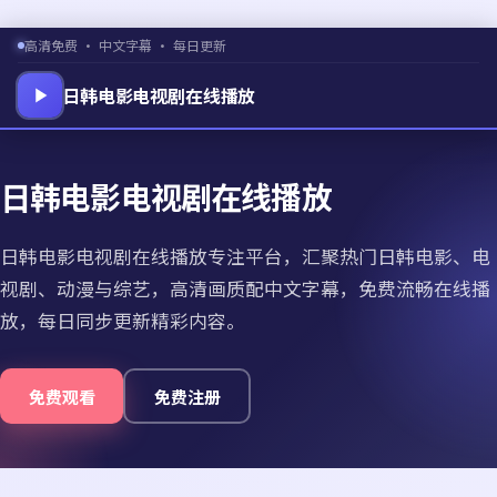
高清免费 · 中文字幕 · 每日更新
日韩电影电视剧在线播放
日韩电影电视剧在线播放
日韩电影电视剧在线播放专注平台，汇聚热门日韩电影、电
视剧、动漫与综艺，高清画质配中文字幕，免费流畅在线播
放，每日同步更新精彩内容。
免费观看
免费注册