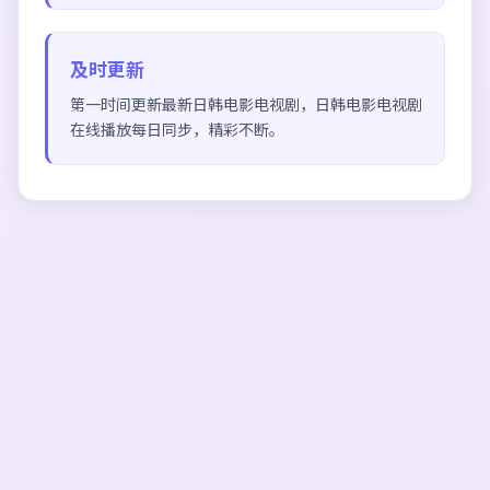
及时更新
第一时间更新最新日韩电影电视剧，
日韩电影电视剧
在线播放
每日同步，精彩不断。