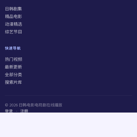
日韩剧集
精品电影
动漫精选
综艺节目
快速导航
热门视频
最新更新
全部分类
搜索片库
©
2026
日韩电影电视剧在线播放
登录
·
注册