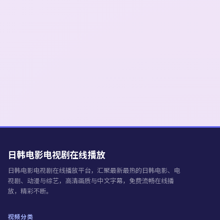
日韩电影电视剧在线播放
日韩电影电视剧在线播放
平台，汇聚最新最热的日韩电影、电
视剧、动漫与综艺，高清画质与中文字幕，免费流畅在线播
放，精彩不断。
视频分类