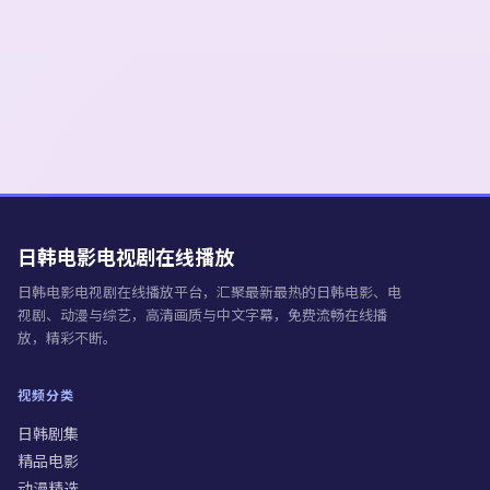
日韩电影电视剧在线播放
日韩电影电视剧在线播放
平台，汇聚最新最热的日韩电影、电
视剧、动漫与综艺，高清画质与中文字幕，免费流畅在线播
放，精彩不断。
视频分类
日韩剧集
精品电影
动漫精选