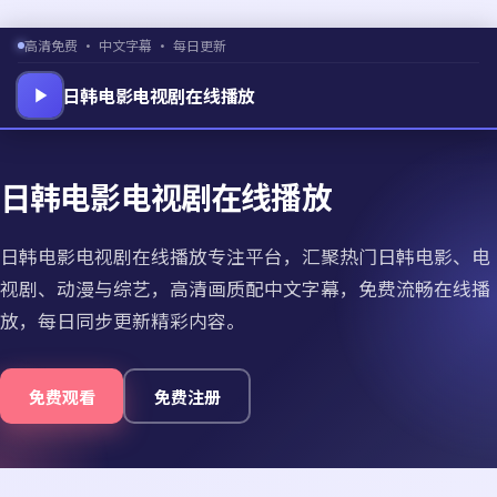
高清免费 · 中文字幕 · 每日更新
日韩电影电视剧在线播放
日韩电影电视剧在线播放
日韩电影电视剧在线播放专注平台，汇聚热门日韩电影、电
视剧、动漫与综艺，高清画质配中文字幕，免费流畅在线播
放，每日同步更新精彩内容。
免费观看
免费注册