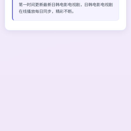
第一时间更新最新日韩电影电视剧，
日韩电影电视剧
在线播放
每日同步，精彩不断。