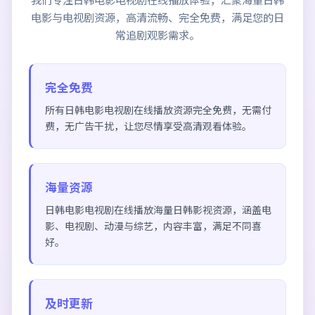
电影与电视剧资源，高清流畅、完全免费，满足您的日
常追剧观影需求。
完全免费
所有
日韩电影电视剧在线播放
资源完全免费，无需付
费，无广告干扰，让您尽情享受高清观看体验。
海量资源
日韩电影电视剧在线播放
海量日韩影视资源，涵盖电
影、电视剧、动漫与综艺，内容丰富，满足不同喜
好。
及时更新