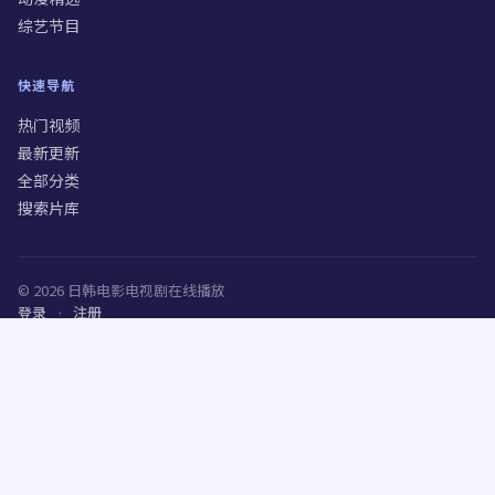
综艺节目
快速导航
热门视频
最新更新
全部分类
搜索片库
©
2026
日韩电影电视剧在线播放
登录
·
注册